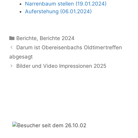
Narrenbaum stellen (19.01.2024)
Auferstehung (06.01.2024)
Kategorien
Berichte
,
Berichte 2024
Darum ist Obereisenbachs Oldtimertreffen
abgesagt
Bilder und Video Impressionen 2025