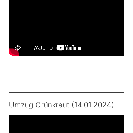
Umzug Grünkraut (14.01.2024)