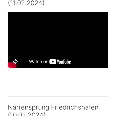
(11.02.2024)
Narrensprung Friedrichshafen
(10.02.2024)