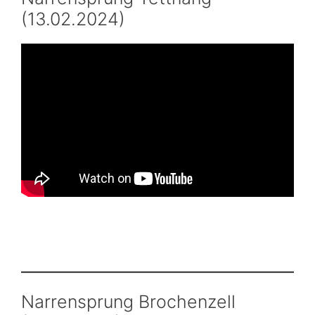
(13.02.2024)
Narrensprung Brochenzell