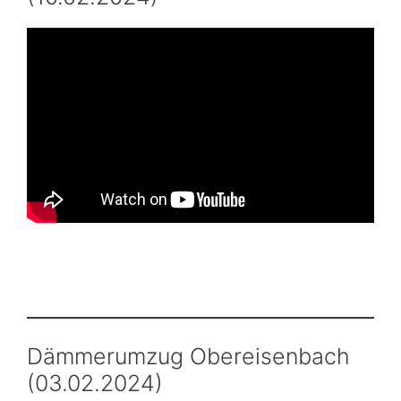
Dämmerumzug Obereisenbach
(03.02.2024)