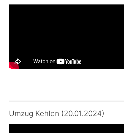
Umzug Kehlen (20.01.2024)