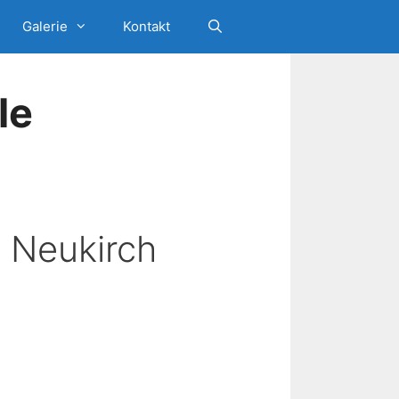
Galerie
Kontakt
le
 Neukirch