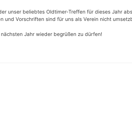
r unser beliebtes Oldtimer-Treffen für dieses Jahr ab
 und Vorschriften sind für uns als Verein nicht umsetz
m nächsten Jahr wieder begrüßen zu dürfen!